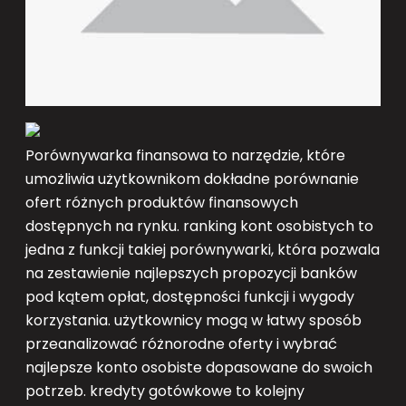
Porównywarka finansowa to narzędzie, które
umożliwia użytkownikom dokładne porównanie
ofert różnych produktów finansowych
dostępnych na rynku. ranking kont osobistych to
jedna z funkcji takiej porównywarki, która pozwala
na zestawienie najlepszych propozycji banków
pod kątem opłat, dostępności funkcji i wygody
korzystania. użytkownicy mogą w łatwy sposób
przeanalizować różnorodne oferty i wybrać
najlepsze konto osobiste dopasowane do swoich
potrzeb. kredyty gotówkowe to kolejny