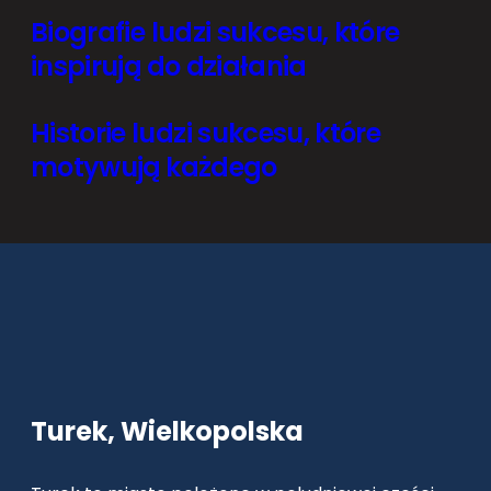
Biografie ludzi sukcesu, które
inspirują do działania
Historie ludzi sukcesu, które
motywują każdego
Turek, Wielkopolska