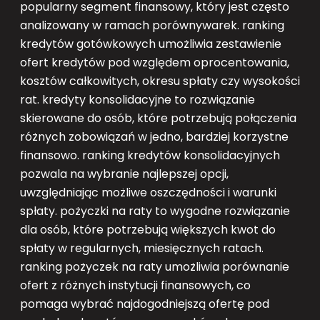
popularny segment finansowy, który jest często
analizowany w ramach porównywarek. ranking
kredytów gotówkowych umożliwia zestawienie
ofert kredytów pod względem oprocentowania,
kosztów całkowitych, okresu spłaty czy wysokości
rat. kredyty konsolidacyjne to rozwiązanie
skierowane do osób, które potrzebują połączenia
różnych zobowiązań w jedno, bardziej korzystne
finansowo. ranking kredytów konsolidacyjnych
pozwala na wybranie najlepszej opcji,
uwzględniając możliwe oszczędności i warunki
spłaty. pożyczki na raty to wygodne rozwiązanie
dla osób, które potrzebują większych kwot do
spłaty w regularnych, miesięcznych ratach.
ranking pożyczek na raty umożliwia porównanie
ofert z różnych instytucji finansowych, co
pomaga wybrać najdogodniejszą ofertę pod