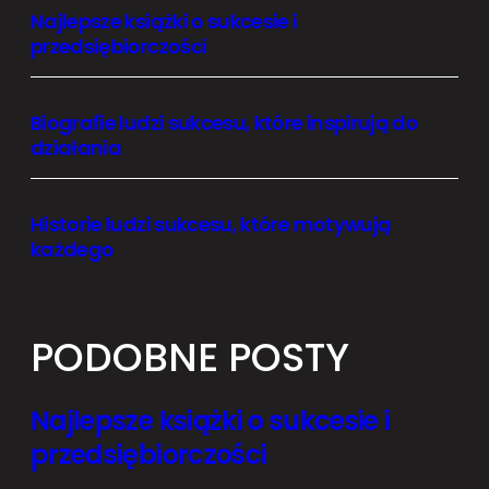
Najlepsze książki o sukcesie i
przedsiębiorczości
Biografie ludzi sukcesu, które inspirują do
działania
Historie ludzi sukcesu, które motywują
każdego
PODOBNE POSTY
Najlepsze książki o sukcesie i
przedsiębiorczości