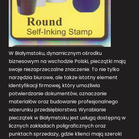
W Białymstoku, dynamicznym ośrodku
biznesowym na wschodzie Polski, pieczątki mają
swoje niezaprzeczalne znaczenie. To nie tylko
narzędzia biurowe, ale także istotny element
identyfikacji firmowej, który umożliwia
potwierdzanie dokumentów, oznaczanie
materiałów oraz budowanie profesjonalnego
wizerunku przedsiębiorstwa. Wyrabianie
pieczątek w Białymstoku jest usługą dostępną w
licznych zakładach poligraficznych oraz
punktach sprzedaży, gdzie klienci mają szeroki