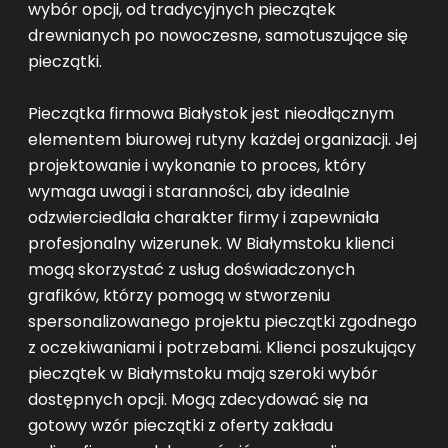
wybór opcji, od tradycyjnych pieczątek
drewnianych po nowoczesne, samotuszujące się
pieczątki.
Pieczątka firmowa Białystok jest nieodłącznym
elementem biurowej rutyny każdej organizacji. Jej
projektowanie i wykonanie to proces, który
wymaga uwagi i staranności, aby idealnie
odzwierciedlała charakter firmy i zapewniała
profesjonalny wizerunek. W Białymstoku klienci
mogą skorzystać z usług doświadczonych
grafików, którzy pomogą w stworzeniu
spersonalizowanego projektu pieczątki zgodnego
z oczekiwaniami i potrzebami. Klienci poszukujący
pieczątek w Białymstoku mają szeroki wybór
dostępnych opcji. Mogą zdecydować się na
gotowy wzór pieczątki z oferty zakładu