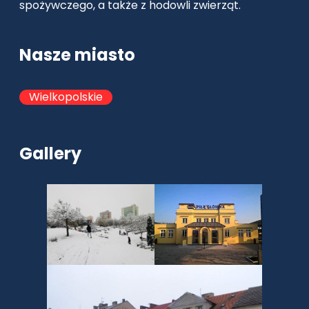
spożywczego, a także z hodowli zwierząt.
Nasze miasto
Wielkopolskie
Gallery