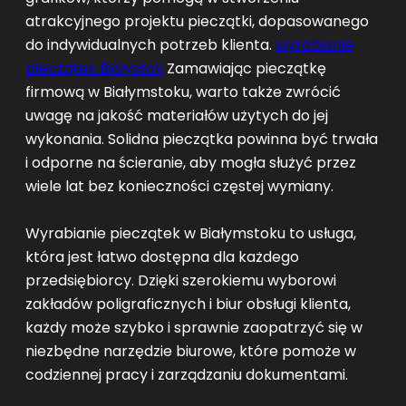
atrakcyjnego projektu pieczątki, dopasowanego
do indywidualnych potrzeb klienta.
wyrabianie
pieczątek Białystok
Zamawiając pieczątkę
firmową w Białymstoku, warto także zwrócić
uwagę na jakość materiałów użytych do jej
wykonania. Solidna pieczątka powinna być trwała
i odporne na ścieranie, aby mogła służyć przez
wiele lat bez konieczności częstej wymiany.
Wyrabianie pieczątek w Białymstoku to usługa,
która jest łatwo dostępna dla każdego
przedsiębiorcy. Dzięki szerokiemu wyborowi
zakładów poligraficznych i biur obsługi klienta,
każdy może szybko i sprawnie zaopatrzyć się w
niezbędne narzędzie biurowe, które pomoże w
codziennej pracy i zarządzaniu dokumentami.