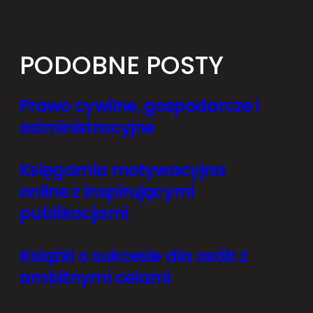
PODOBNE POSTY
Prawo cywilne, gospodarcze i
administracyjne
Księgarnia motywacyjna
online z inspirującymi
publikacjami
Książki o sukcesie dla osób z
ambitnymi celami