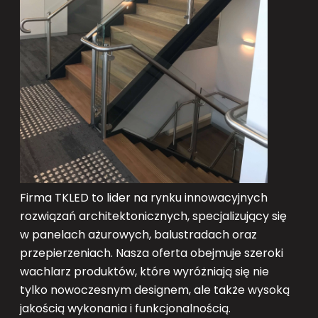
Firma TKLED to lider na rynku innowacyjnych
rozwiązań architektonicznych, specjalizujący się
w panelach ażurowych, balustradach oraz
przepierzeniach. Nasza oferta obejmuje szeroki
wachlarz produktów, które wyróżniają się nie
tylko nowoczesnym designem, ale także wysoką
jakością wykonania i funkcjonalnością.