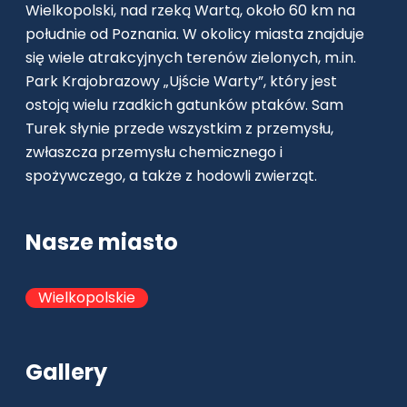
Wielkopolski, nad rzeką Wartą, około 60 km na
południe od Poznania. W okolicy miasta znajduje
się wiele atrakcyjnych terenów zielonych, m.in.
Park Krajobrazowy „Ujście Warty”, który jest
ostoją wielu rzadkich gatunków ptaków. Sam
Turek słynie przede wszystkim z przemysłu,
zwłaszcza przemysłu chemicznego i
spożywczego, a także z hodowli zwierząt.
Nasze miasto
Wielkopolskie
Gallery