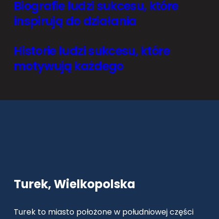
Biografie ludzi sukcesu, które
inspirują do działania
Historie ludzi sukcesu, które
motywują każdego
Turek, Wielkopolska
Turek to miasto położone w południowej części