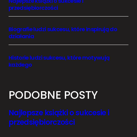
Najlepsze książki o sukcesie i
przedsiębiorczości
Biografie ludzi sukcesu, które inspirują do
działania
Historie ludzi sukcesu, które motywują
każdego
PODOBNE POSTY
Najlepsze książki o sukcesie i
przedsiębiorczości