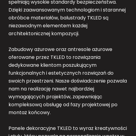
spełniają wysokie standardy bezpieczeństwa.
Dzięki zaawansowanym technologiom i starannej
obróbce materiałów, balustrady TKLED są
niezawodnym elementem każdej
architektonicznej kompozycji.
Zabudowy ażurowe oraz antresole ażurowe
oferowane przez TKLED to rozwiązania
dedykowane klientom poszukującym
funkcjonalnych i estetycznych rozwiązań do
swoich przestrzeni. Nasze doświadczenie pozwala
nam na realizację nawet najbardziej
wymagających projektów, zapewniając
kompleksową obsługę od fazy projektowej po
montaż końcowy.
Panele dekoracyjne TKLED to wyraz kreatywności