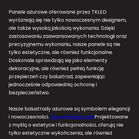
Panele ażurowe oferowane przez TKLED
wyróżniają się nie tylko nowoczesnym designem,
ale także wysoką jakością wykonania. Dzięki
zastosowaniu zaawansowanych technologii oraz
precyzyjnemu wykonaniu, nasze panele są nie
tylko estetyczne, ale również funkcjonalne.
Doskonale sprawdzają się jako elementy
dekoracyjne, ale również pełnią funkcję
przepierzeń czy balustrad, zapewniając
jednocześnie odpowiednią ochronę i
bezpieczeństwo.
Nasze balustrady ażurowe są symbolem elegancji
i nowoczesności.
barierka ażurowa
Projektowane
z myślą o estetyce i funkcjonalności, oferują nie
tylko estetyczne wykończenia, ale również