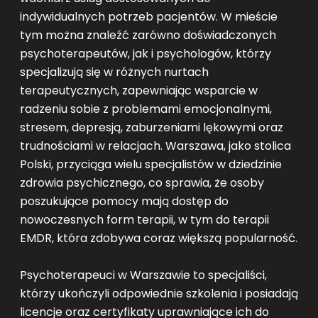
indywidualnych potrzeb pacjentów. W mieście
tym można znaleźć zarówno doświadczonych
psychoterapeutów, jak i psychologów, którzy
specjalizują się w różnych nurtach
terapeutycznych, zapewniając wsparcie w
radzeniu sobie z problemami emocjonalnymi,
stresem, depresją, zaburzeniami lękowymi oraz
trudnościami w relacjach. Warszawa, jako stolica
Polski, przyciąga wielu specjalistów w dziedzinie
zdrowia psychicznego, co sprawia, że osoby
poszukujące pomocy mają dostęp do
nowoczesnych form terapii, w tym do terapii
EMDR, która zdobywa coraz większą popularność.
Psychoterapeuci w Warszawie to specjaliści,
którzy ukończyli odpowiednie szkolenia i posiadają
licencje oraz certyfikaty uprawniające ich do