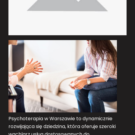
Psychoterapia w Warszawie to dynamicznie
rozwijająca się dziedzina, która oferuje szeroki
wachlarz usług dostosowanych do