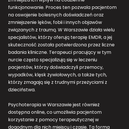
funkcjonowanie. Proces ten pozwala pacjentom
na oswojenie bolesnych doświadczeń oraz
zmniejszenie lęków, fobii i innych objawów
związanych z traumą. W Warszawie działa wielu
specjalistów, którzy oferują terapię EMDR, a jej
skuteczność została potwierdzona przez liczne
badania kliniczne. Terapeuci pracujący w tym
nurcie często specjalizują się w leczeniu
pacjentów, którzy doświadczyli przemocy,
wypadków, klęsk żywiołowych, a także tych,
którzy zmagają się z trudnymi przeżyciami z
dzieciństwa.
Psychoterapia w Warszawie jest również
dostępna online, co umożliwia pacjentom
korzystanie z pomocy terapeutycznej w
dogodnym dla nich miejscu i czasie. Ta forma