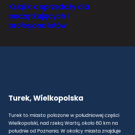
Książki o sprzedaży dla
początkujących i
profesjonalistów
Turek, Wielkopolska
Turek to miasto położone w południowej części
Wielkopolski, nad rzeką Wartą, około 60 km na
południe od Poznania. W okolicy miasta znajduje