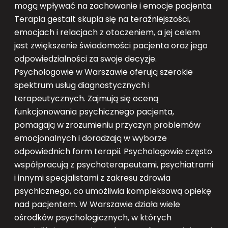
mogą wpływać na zachowanie i emocje pacjenta.
Terapia gestalt skupia się na teraźniejszości,
emocjach i relacjach z otoczeniem, a jej celem
jest zwiększenie świadomości pacjenta oraz jego
odpowiedzialności za swoje decyzje.
Psychologowie w Warszawie oferują szerokie
spektrum usług diagnostycznych i
terapeutycznych. Zajmują się oceną
funkcjonowania psychicznego pacjenta,
pomagają w zrozumieniu przyczyn problemów
emocjonalnych i doradzają w wyborze
odpowiednich form terapii. Psychologowie często
współpracują z psychoterapeutami, psychiatrami
i innymi specjalistami z zakresu zdrowia
psychicznego, co umożliwia kompleksową opiekę
nad pacjentem. W Warszawie działa wiele
ośrodków psychologicznych, w których