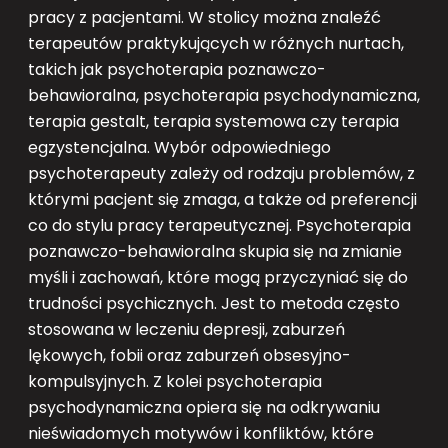
pracy z pacjentami. W stolicy można znaleźć
terapeutów praktykujących w różnych nurtach,
takich jak psychoterapia poznawczo-
behawioralna, psychoterapia psychodynamiczna,
terapia gestalt, terapia systemowa czy terapia
egzystencjalna. Wybór odpowiedniego
psychoterapeuty zależy od rodzaju problemów, z
którymi pacjent się zmaga, a także od preferencji
co do stylu pracy terapeutycznej. Psychoterapia
poznawczo-behawioralna skupia się na zmianie
myśli i zachowań, które mogą przyczyniać się do
trudności psychicznych. Jest to metoda często
stosowana w leczeniu depresji, zaburzeń
lękowych, fobii oraz zaburzeń obsesyjno-
kompulsyjnych. Z kolei psychoterapia
psychodynamiczna opiera się na odkrywaniu
nieświadomych motywów i konfliktów, które