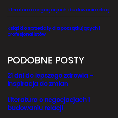
Literatura o negocjacjach i budowaniu relacji
Książki o sprzedaży dla początkujących i
profesjonalistów
PODOBNE POSTY
21 dni do lepszego zdrowia –
inspiracja do zmian
Literatura o negocjacjach i
budowaniu relacji