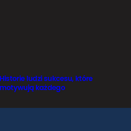
Historie ludzi sukcesu, które
motywują każdego