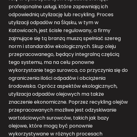
profesjonalne usługi, które zapewniają ich
odpowiednią utylizację lub recykling. Proces
utylizacji odpadów na Śląsku, w tym w
Katowicach, jest ścisłe regulowany, a firmy
zajmujące się tą branżą muszą spełniać szereg
norm i standardów ekologicznych. Skup oleju
przepracowanego, będący integralną częścią
tego systemu, ma na celu ponowne
wykorzystanie tego surowca, co przyczynia się do
ograniczenia ilości odpadów i obciążenia
środowiska. Oprócz aspektów ekologicznych,
utylizacja odpadów olejowych ma także
znaczenie ekonomiczne. Poprzez recykling olejów
przepracowanych możliwe jest odzyskiwanie
wartościowych surowców, takich jak bazy
olejowe, które mogą być ponownie
wykorzystywane w różnych procesach