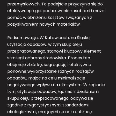
przemysłowych. To podejście przyczynia się do
efektywnego gospodarowania zasobami i może
pomóc w obniżeniu kosztów związanych z
pozyskiwaniem nowych materiałów.
Podsumowując, W Katowicach, na Śląsku,
utylizacja odpadów, w tym skup oleju
przepracowanego, stanowi kluczowy element
strategii ochrony środowiska. Proces ten
obejmuje zbiórkę, segregację i efektywne
ponowne wykorzystanie różnych rodzajów
odpadów, mając na celu minimalizację
negatywnego wpływu na ekosystem. W regionie
tym, utylizacja odpadów, łącznie z działaniami
skupu oleju przepracowanego, odbywa się
zgodnie z rygorystycznymi standardami
ekologicznymi, mającymi na celu ochronę