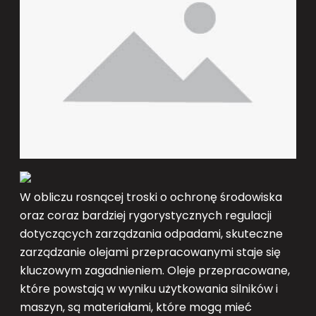
W obliczu rosnącej troski o ochronę środowiska
oraz coraz bardziej rygorystycznych regulacji
dotyczących zarządzania odpadami, skuteczne
zarządzanie olejami przepracowanymi staje się
kluczowym zagadnieniem. Oleje przepracowane,
które powstają w wyniku użytkowania silników i
maszyn, są materiałami, które mogą mieć