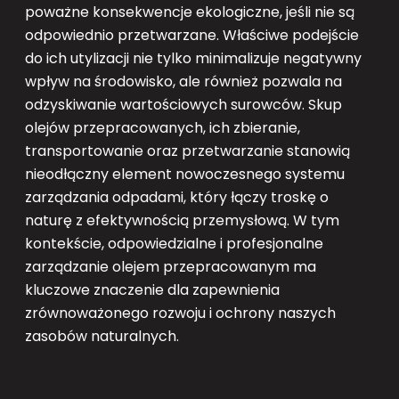
poważne konsekwencje ekologiczne, jeśli nie są
odpowiednio przetwarzane. Właściwe podejście
do ich utylizacji nie tylko minimalizuje negatywny
wpływ na środowisko, ale również pozwala na
odzyskiwanie wartościowych surowców. Skup
olejów przepracowanych, ich zbieranie,
transportowanie oraz przetwarzanie stanowią
nieodłączny element nowoczesnego systemu
zarządzania odpadami, który łączy troskę o
naturę z efektywnością przemysłową. W tym
kontekście, odpowiedzialne i profesjonalne
zarządzanie olejem przepracowanym ma
kluczowe znaczenie dla zapewnienia
zrównoważonego rozwoju i ochrony naszych
zasobów naturalnych.