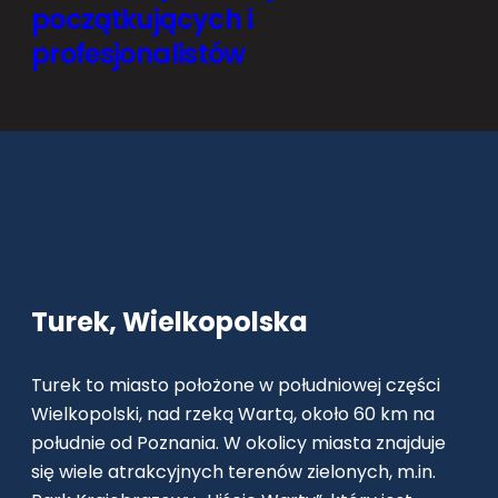
początkujących i
profesjonalistów
Turek, Wielkopolska
Turek to miasto położone w południowej części
Wielkopolski, nad rzeką Wartą, około 60 km na
południe od Poznania. W okolicy miasta znajduje
się wiele atrakcyjnych terenów zielonych, m.in.