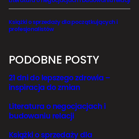
Literatura o negocjacjach i budowaniu relacji
Książki o sprzedaży dla początkujących i
profesjonalistów
PODOBNE POSTY
21 dni do lepszego zdrowia –
inspiracja do zmian
Literatura o negocjacjach i
budowaniu relacji
Książki o sprzedaży dla