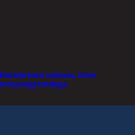
Historie ludzi sukcesu, które
motywują każdego