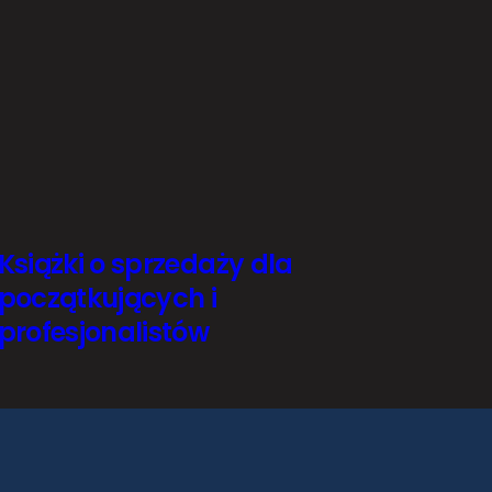
Książki o sprzedaży dla
początkujących i
profesjonalistów