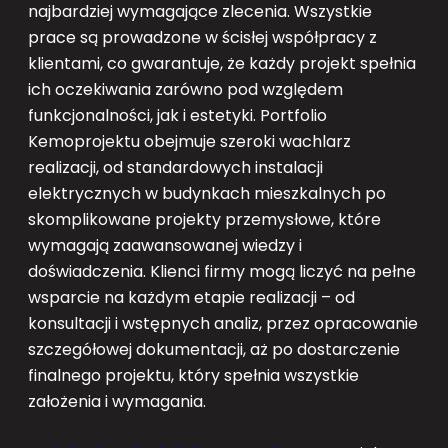
najbardziej wymagające zlecenia. Wszystkie
prace są prowadzone w ścisłej współpracy z
klientami, co gwarantuje, że każdy projekt spełnia
ich oczekiwania zarówno pod względem
funkcjonalności, jak i estetyki. Portfolio
Kemoprojektu obejmuje szeroki wachlarz
realizacji, od standardowych instalacji
elektrycznych w budynkach mieszkalnych po
skomplikowane projekty przemysłowe, które
wymagają zaawansowanej wiedzy i
doświadczenia. Klienci firmy mogą liczyć na pełne
wsparcie na każdym etapie realizacji – od
konsultacji i wstępnych analiz, przez opracowanie
szczegółowej dokumentacji, aż po dostarczenie
finalnego projektu, który spełnia wszystkie
założenia i wymagania.