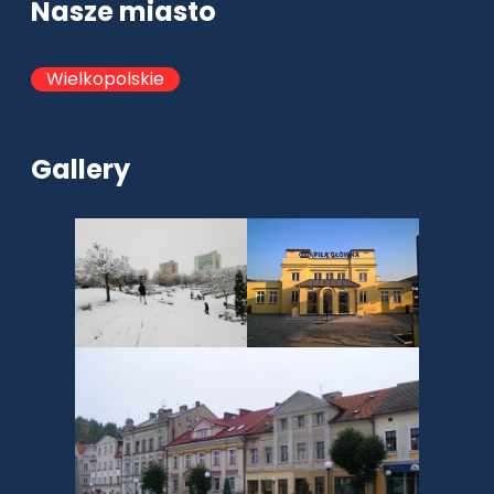
Nasze miasto
Wielkopolskie
Gallery