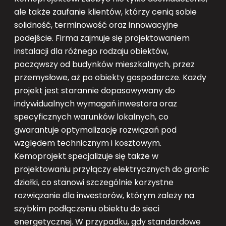
ale także zaufanie klientów, którzy cenią sobie
solidność, terminowość oraz innowacyjne
podejście. Firma zajmuje się projektowaniem
instalacji dla różnego rodzaju obiektów,
począwszy od budynków mieszkalnych, przez
przemysłowe, aż po obiekty gospodarcze. Każdy
projekt jest starannie dopasowywany do
indywidualnych wymagań inwestora oraz
specyficznych warunków lokalnych, co
gwarantuje optymalizację rozwiązań pod
względem technicznym i kosztowym.
Kemoprojekt specjalizuje się także w
projektowaniu przyłączy elektrycznych do granic
działki, co stanowi szczególnie korzystne
rozwiązanie dla inwestorów, którym zależy na
szybkim podłączeniu obiektu do sieci
energetycznej. W przypadku, gdy standardowe