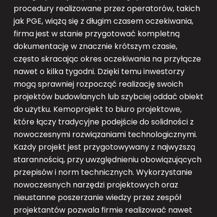
procedury realizowane przez operatorów, takich
jak PGE, wiążą się z długim czasem oczekiwania,
firma jest w stanie przygotować kompletną
dokumentację w znacznie krótszym czasie,
często skracając okres oczekiwania na przyłącze
nawet o kilka tygodni. Dzięki temu inwestorzy
mogą sprawniej rozpocząć realizację swoich
projektów budowlanych lub szybciej oddać obiekt
do użytku. Kemoprojekt to biuro projektowe,
które łączy tradycyjne podejście do solidności z
nowoczesnymi rozwiązaniami technologicznymi.
Każdy projekt jest przygotowywany z najwyższą
starannością, przy uwzględnieniu obowiązujących
przepisów i norm technicznych. Wykorzystanie
nowoczesnych narzędzi projektowych oraz
nieustanne poszerzanie wiedzy przez zespół
projektantów pozwala firmie realizować nawet