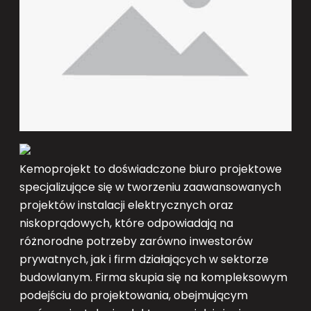
Kemoprojekt to doświadczone biuro projektowe
specjalizujące się w tworzeniu zaawansowanych
projektów instalacji elektrycznych oraz
niskoprądowych, które odpowiadają na
różnorodne potrzeby zarówno inwestorów
prywatnych, jak i firm działających w sektorze
budowlanym. Firma skupia się na kompleksowym
podejściu do projektowania, obejmującym