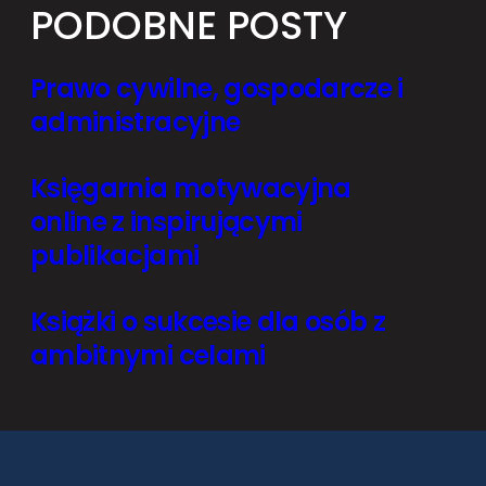
PODOBNE POSTY
Prawo cywilne, gospodarcze i
administracyjne
Księgarnia motywacyjna
online z inspirującymi
publikacjami
Książki o sukcesie dla osób z
ambitnymi celami