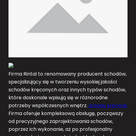
Firma Rintal to renomowany producent schodów,
specjalizujący się w tworzeniu wysokiej jakości
schodów kręconych oraz innych typów schodów,
które doskonale wpisują się w różnorodne
potrzeby współczesnych wnętrz.
schody kręcone
Firma oferuje kompleksową obsługę, począwszy
od precyzyjnego zaprojektowania schodów,
poprzez ich wykonanie, aż po profesjonalny