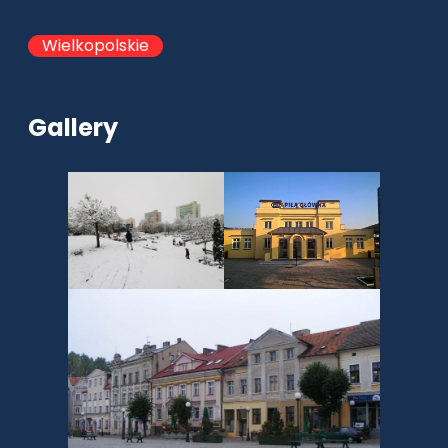
Wielkopolskie
Gallery