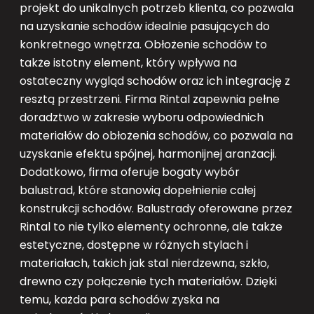
projekt do unikalnych potrzeb klienta, co pozwala
na uzyskanie schodów idealnie pasujących do
konkretnego wnętrza. Obłożenie schodów to
także istotny element, który wpływa na
ostateczny wygląd schodów oraz ich integrację z
resztą przestrzeni. Firma Rintal zapewnia pełne
doradztwo w zakresie wyboru odpowiednich
materiałów do obłożenia schodów, co pozwala na
uzyskanie efektu spójnej, harmonijnej aranżacji.
Dodatkowo, firma oferuje bogaty wybór
balustrad, które stanowią dopełnienie całej
konstrukcji schodów. Balustrady oferowane przez
Rintal to nie tylko elementy ochronne, ale także
estetyczne, dostępne w różnych stylach i
materiałach, takich jak stal nierdzewna, szkło,
drewno czy połączenie tych materiałów. Dzięki
temu, każda para schodów zyska na