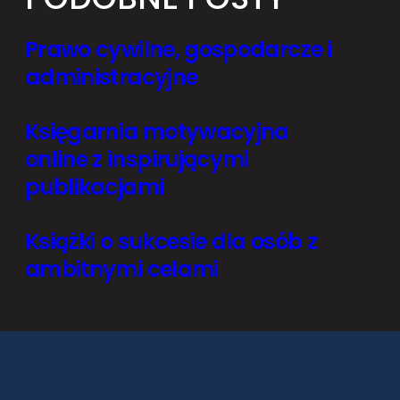
Prawo cywilne, gospodarcze i
administracyjne
Księgarnia motywacyjna
online z inspirującymi
publikacjami
Książki o sukcesie dla osób z
ambitnymi celami