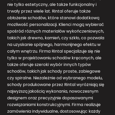
nie tylko estetyczny, ale także funkcjonalny i
trwały przez wiele lat. Rintal oferuje także
obłożenie schodów, które stanowi dodatkową
możliwość personalizacji. Klienci mogą wybierać
spośród różnych materiałów wykończeniowych,
takich jak drewno, kamień, czy szkło, co pozwala
na uzyskanie spójnego, harmonijnego efektu w
całym wnętrzu. Firma Rintal specjalizuje się nie
tylko w projektowaniu schodów kręconych, ale
także oferuje szeroki wybór innych typów
schodów, takich jak schody proste, zabiegowe
czy spiralne. Niezależnie od wybranego modelu,
schody produkowane przez Rintal wyróżniają się
najwyższą jakością wykonania, nowoczesnym
designem oraz precyzyjnie dopasowanymi
rozwiązaniami konstrukcyjnymi. Firma realizuje
zamówienia indywidualne, dostosowując każdy