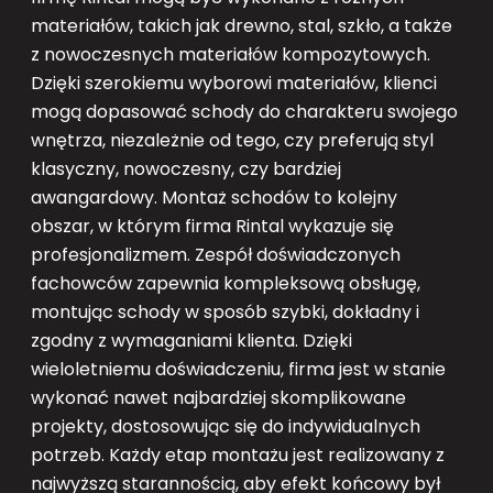
materiałów, takich jak drewno, stal, szkło, a także
z nowoczesnych materiałów kompozytowych.
Dzięki szerokiemu wyborowi materiałów, klienci
mogą dopasować schody do charakteru swojego
wnętrza, niezależnie od tego, czy preferują styl
klasyczny, nowoczesny, czy bardziej
awangardowy. Montaż schodów to kolejny
obszar, w którym firma Rintal wykazuje się
profesjonalizmem. Zespół doświadczonych
fachowców zapewnia kompleksową obsługę,
montując schody w sposób szybki, dokładny i
zgodny z wymaganiami klienta. Dzięki
wieloletniemu doświadczeniu, firma jest w stanie
wykonać nawet najbardziej skomplikowane
projekty, dostosowując się do indywidualnych
potrzeb. Każdy etap montażu jest realizowany z
najwyższą starannością, aby efekt końcowy był