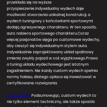
przekłada się na wyższe
przyspieszenie.Indywidualny wydech daje
możliwość stworzenia unikalnej konstrukcji, a
wydech tuningowy z końcówkami sportowymi
dodają agresywnego charakteru. W ten sposób,
auto nabiera sportowego charakteru.Coraz
więcej pasjonatów sięga po customowe wydechy,
aby cieszyć się indywidualnym stylem auta.
Indywidualnie zaprojektowany układ spalinowy
zmienia zwykły pojazd w coś wyjątkowego.Prawo
a tuning układu wydechowego jest istotnym
zagadnieniem. Nie każdy custom wydech spełnia
normy hałasu, dlatego opłaca się inwestować w
certyfikowane rozwiązania.
bizongarage
Podsumowując, custom wydech to
nie tylko element techniczny, ale także sposób