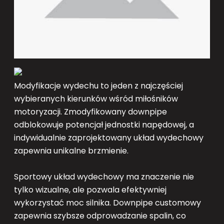
Modyfikacje wydechu to jeden z najczęściej
wybieranych kierunków wśród miłośników
motoryzacji. Zmodyfikowany downpipe
odblokowuje potencjał jednostki napędowej, a
indywidualnie zaprojektowany układ wydechowy
zapewnia unikalne brzmienie.
Sportowy układ wydechowy ma znaczenie nie
tylko wizualne, ale pozwala efektywniej
wykorzystać moc silnika. Downpipe customowy
zapewnia szybsze odprowadzanie spalin, co