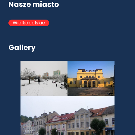
Nasze miasto
Wielkopolskie
Gallery