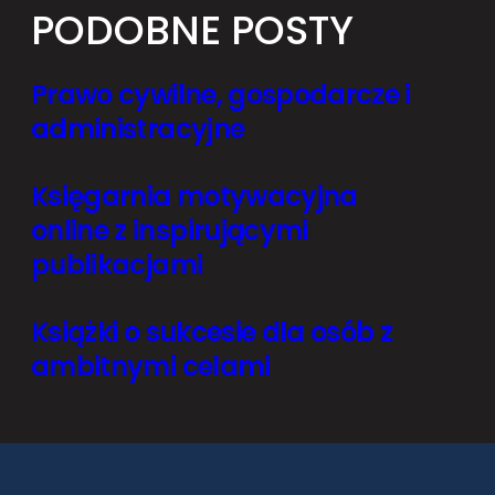
PODOBNE POSTY
Prawo cywilne, gospodarcze i
administracyjne
Księgarnia motywacyjna
online z inspirującymi
publikacjami
Książki o sukcesie dla osób z
ambitnymi celami