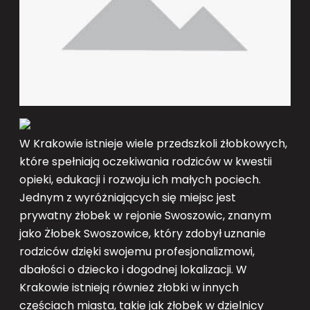
W Krakowie istnieje wiele przedszkoli żłobkowych,
które spełniają oczekiwania rodziców w kwestii
opieki, edukacji i rozwoju ich małych pociech.
Jednym z wyróżniających się miejsc jest
prywatny żłobek w rejonie Swoszowic, znanym
jako Żłobek Swoszowice, który zdobył uznanie
rodziców dzięki swojemu profesjonalizmowi,
dbałości o dziecko i dogodnej lokalizacji. W
Krakowie istnieją również żłobki w innych
częściach miasta, takie jak żłobek w dzielnicy