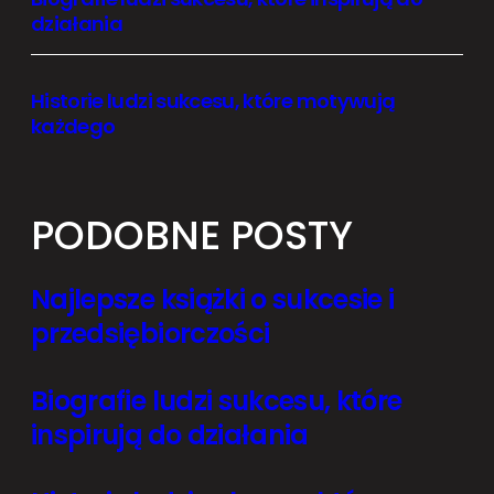
działania
Historie ludzi sukcesu, które motywują
każdego
PODOBNE POSTY
Najlepsze książki o sukcesie i
przedsiębiorczości
Biografie ludzi sukcesu, które
inspirują do działania