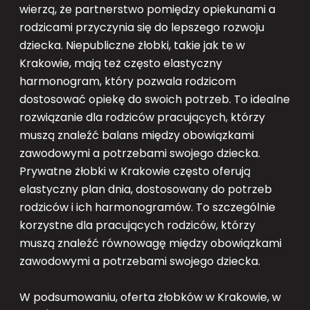
wierzą, że partnerstwo pomiędzy opiekunami a
rodzicami przyczynia się do lepszego rozwoju
dziecka. Niepubliczne żłobki, takie jak te w
Krakowie, mają też często elastyczny
harmonogram, który pozwala rodzicom
dostosować opiekę do swoich potrzeb. To idealne
rozwiązanie dla rodziców pracujących, którzy
muszą znaleźć balans między obowiązkami
zawodowymi a potrzebami swojego dziecka.
Prywatne żłobki w Krakowie często oferują
elastyczny plan dnia, dostosowany do potrzeb
rodziców i ich harmonogramów. To szczególnie
korzystne dla pracujących rodziców, którzy
muszą znaleźć równowagę między obowiązkami
zawodowymi a potrzebami swojego dziecka.
W podsumowaniu, oferta żłobków w Krakowie, w