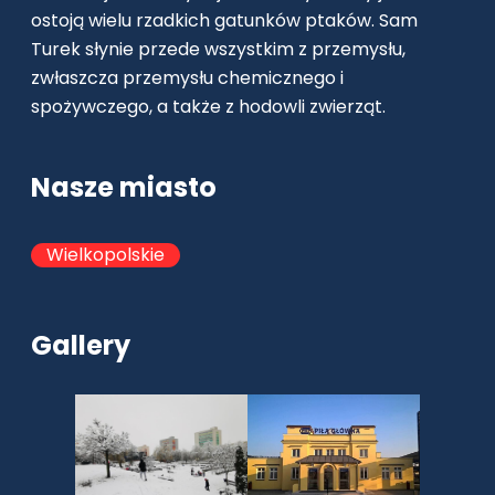
ostoją wielu rzadkich gatunków ptaków. Sam
Turek słynie przede wszystkim z przemysłu,
zwłaszcza przemysłu chemicznego i
spożywczego, a także z hodowli zwierząt.
Nasze miasto
Wielkopolskie
Gallery