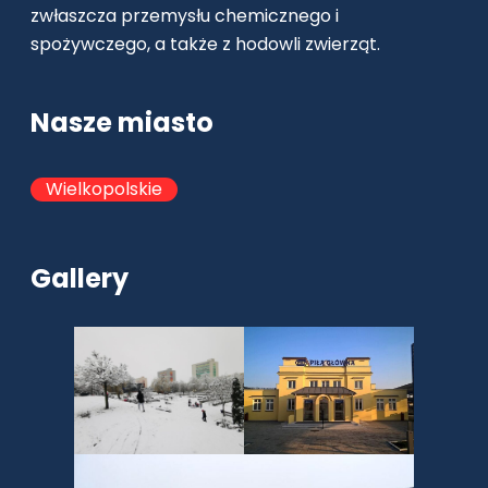
zwłaszcza przemysłu chemicznego i
spożywczego, a także z hodowli zwierząt.
Nasze miasto
Wielkopolskie
Gallery