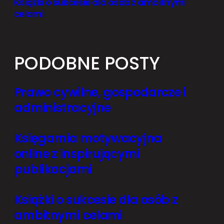
Książki o sukcesie dla osób z ambitnymi
celami
PODOBNE POSTY
Prawo cywilne, gospodarcze i
administracyjne
Księgarnia motywacyjna
online z inspirującymi
publikacjami
Książki o sukcesie dla osób z
ambitnymi celami