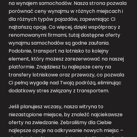
na wynajem samochodów. Nasza strona pozwala
porównać ceny wynajmu w różnych miejscach i
dla różnych typów pojazdów, zapewniając Ci
najtańszą opcję. Co więcej, dzięki współpracy z
renomowanymi firmami, tutaj dostępne oferty
wynajmu samochodów są godne zaufania.
Podobnie, transport na lotnisko to kolejny
element, który możesz zarezerwować na naszej
platformie. Znajdziesz tu najlepsze ceny na
transfery lotniskowe oraz przewozy, co pozwala
Ci pełną wygodę nad Twoją podróżą, eliminując
dodatkowy stres związany z transportem.
Jeśli planujesz wczasy, nasza witryna to
niezastąpione miejsce, by znaleźć najciekawsze
oferty na zwiedzanie. Zebraliśmy dla Ciebie
najlepsze opcje na odkrywanie nowych miejsc –