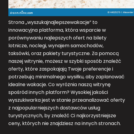
Strona „wyszukajnajlepszewakacje” to
innowacyjna platforma, która wsparcie w
porównywaniu najlepszych ofert na bilety
lotnicze, noclegi, wynajem samochodów,
taksówki, oraz pakiety turystyczne. Za pomocą
naszej witrynie, możesz w szybki sposób znaleźć
oferty, które zaspokajają Twoje preferencje i
potrzebują minimalnego wysiłku, aby zaplanować
idealne wakacje. Co wyróżnia naszą witrynę
spośród innych platform? Wysokiej jakości
wyszukiwarka jest w stanie przeanalizować oferty
z najpopularniejszych dostawców usług
turystycznych, by znaleźć Ci najkorzystniejsze
ceny, których nie znajdziesz na innych stronach.