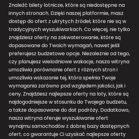
Znaleźć bilety lotnicze, które są niedostępne na
innych stronach. Dzięki naszej platformie, masz
dostęp do ofert z ukrytych źródeł, które nie są w
tradycyjnych wyszukiwarkach. Co więcej, nie tylko
znajdziesz oferty na zakwaterowanie, które są
dopasowane do Twoich wymagań, nawet jeśli
preferujesz budżetowe opcje. Niezależnie od tego,
czy planujesz wielodniowe wakacje, nasza witryna
umożliwia porównanie ofert z różnych stron i
umożliwia wskazanie tej, która spełnia Twoje
wymagania zarówno pod względem jakości, jak i
ceny. Znajdziesz najlepsze oferty na loty, które są
najdogodniejsze w stosunku do Twojego budżetu,
a także dopasowane do dat podróży. Dodatkowo,
nasza witryna oferuje wyszukiwanie ofert
wynajmu samochodów z dobrej bazy dostępnych
ofert, co gwarantuje Ci uzyskać najlepsze oferty